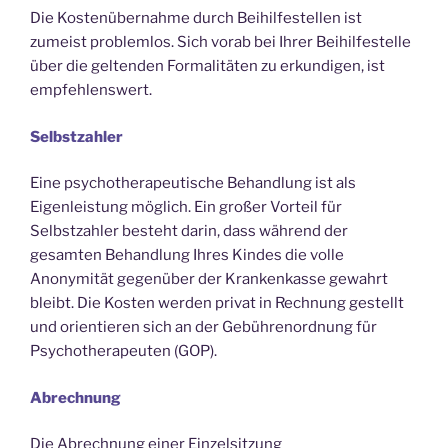
Die Kostenübernahme durch Beihilfestellen ist
zumeist problemlos. Sich vorab bei Ihrer Beihilfestelle
über die geltenden Formalitäten zu erkundigen, ist
empfehlenswert.
Selbstzahler
Eine psychotherapeutische Behandlung ist als
Eigenleistung möglich. Ein großer Vorteil für
Selbstzahler besteht darin, dass während der
gesamten Behandlung Ihres Kindes die volle
Anonymität gegenüber der Krankenkasse gewahrt
bleibt. Die Kosten werden privat in Rechnung gestellt
und orientieren sich an der Gebührenordnung für
Psychotherapeuten (GOP).
Abrechnung
Die Abrechnung einer Einzelsitzung