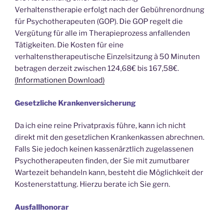
Verhaltenstherapie erfolgt nach der Gebührenordnung
für Psychotherapeuten (GOP). Die GOP regelt die
Vergütung für alle im Therapieprozess anfallenden
Tätigkeiten. Die Kosten für eine
verhaltenstherapeutische Einzelsitzung à 50 Minuten
betragen derzeit zwischen 124,68€ bis 167,58€.
(Informationen Download)
Gesetzliche Krankenversicherung
Da ich eine reine Privatpraxis führe, kann ich nicht
direkt mit den gesetzlichen Krankenkassen abrechnen.
Falls Sie jedoch keinen kassenärztlich zugelassenen
Psychotherapeuten finden, der Sie mit zumutbarer
Wartezeit behandeln kann, besteht die Möglichkeit der
Kostenerstattung. Hierzu berate ich Sie gern.
Ausfallhonorar