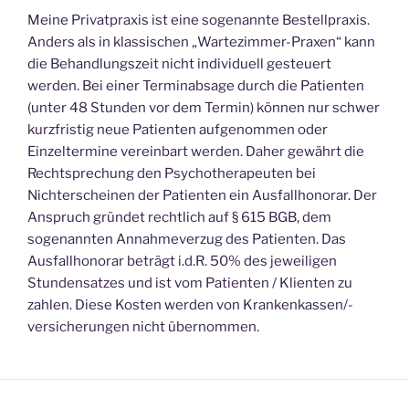
Meine Privatpraxis ist eine sogenannte Bestellpraxis.
Anders als in klassischen „Wartezimmer-Praxen“ kann
die Behandlungszeit nicht individuell gesteuert
werden. Bei einer Terminabsage durch die Patienten
(unter 48 Stunden vor dem Termin) können nur schwer
kurzfristig neue Patienten aufgenommen oder
Einzeltermine vereinbart werden. Daher gewährt die
Rechtsprechung den Psychotherapeuten bei
Nichterscheinen der Patienten ein Ausfallhonorar. Der
Anspruch gründet rechtlich auf § 615 BGB, dem
sogenannten Annahmeverzug des Patienten. Das
Ausfallhonorar beträgt i.d.R. 50% des jeweiligen
Stundensatzes und ist vom Patienten / Klienten zu
zahlen. Diese Kosten werden von Krankenkassen/-
versicherungen nicht übernommen.