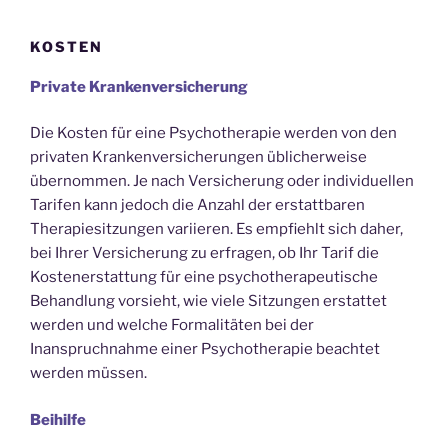
KOSTEN
Private Krankenversicherung
Die Kosten für eine Psychotherapie werden von den
privaten Krankenversicherungen üblicherweise
übernommen. Je nach Versicherung oder individuellen
Tarifen kann jedoch die Anzahl der erstattbaren
Therapiesitzungen variieren. Es empfiehlt sich daher,
bei Ihrer Versicherung zu erfragen, ob Ihr Tarif die
Kostenerstattung für eine psychotherapeutische
Behandlung vorsieht, wie viele Sitzungen erstattet
werden und welche Formalitäten bei der
Inanspruchnahme einer Psychotherapie beachtet
werden müssen.
Beihilfe